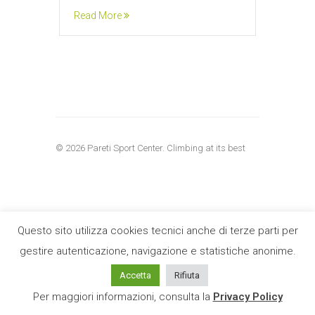
Read More
© 2026 Pareti Sport Center. Climbing at its best
Questo sito utilizza cookies tecnici anche di terze parti per
gestire autenticazione, navigazione e statistiche anonime.
Accetta
Rifiuta
Per maggiori informazioni, consulta la
Privacy Policy